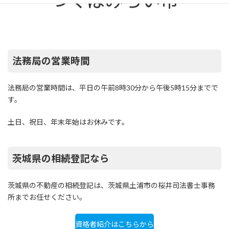
つくばみらい市
法務局の営業時間
法務局の営業時間は、平日の午前8時30分から午後5時15分までで
す。
土日、祝日、年末年始はお休みです。
茨城県の相続登記なら
茨城県の不動産の相続登記は、茨城県土浦市の桜井司法書士事務
所までお任せください。
資格者紹介はこちらから