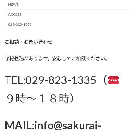
NEWS
ACCESS
029-823-1335
ご相談・お問い合わせ
守秘義務があります。安心してご相談ください。
TEL:029-823-1335（
９時～１８時）
MAIL:info@sakurai-