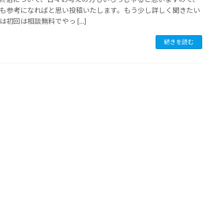
も参考になればと思い投稿いたします。もう少し詳しく聞きたい
は初回は相談無料でやっ […]
続きを読む