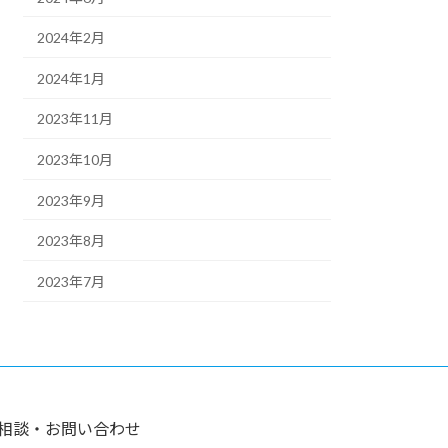
2024年2月
2024年1月
2023年11月
2023年10月
2023年9月
2023年8月
2023年7月
相談・お問い合わせ