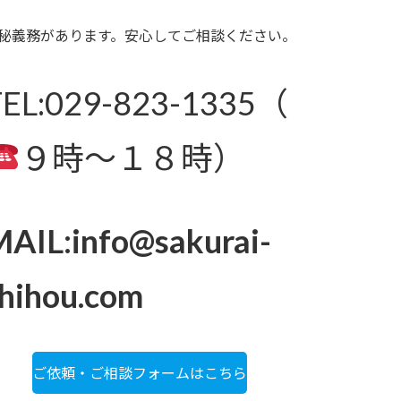
秘義務があります。安心してご相談ください。
TEL:029-823-1335（
９時～１８時）
AIL:info@sakurai-
hihou.com
ご依頼・ご相談フォームはこちら