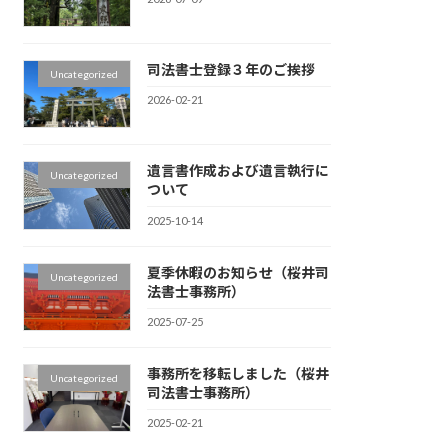
司法書士登録３年のご挨拶
Uncategorized
2026-02-21
遺言書作成および遺言執行に
Uncategorized
ついて
2025-10-14
夏季休暇のお知らせ（桜井司
Uncategorized
法書士事務所）
2025-07-25
事務所を移転しました（桜井
Uncategorized
司法書士事務所）
2025-02-21