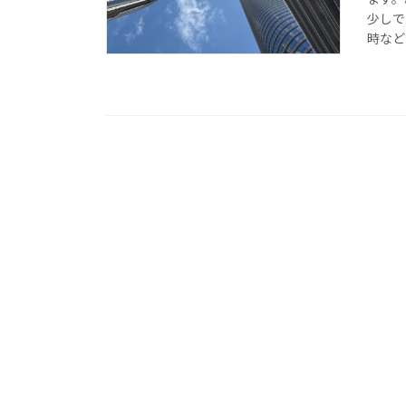
少しで
時など