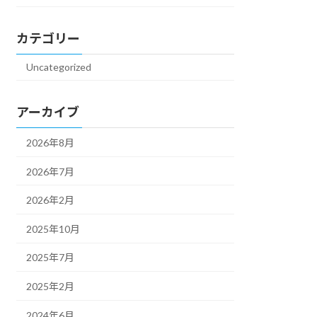
カテゴリー
Uncategorized
アーカイブ
2026年8月
2026年7月
2026年2月
2025年10月
2025年7月
2025年2月
2024年6月