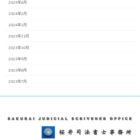
2024年6月
2024年2月
2024年1月
2023年11月
2023年10月
2023年9月
2023年8月
2023年7月