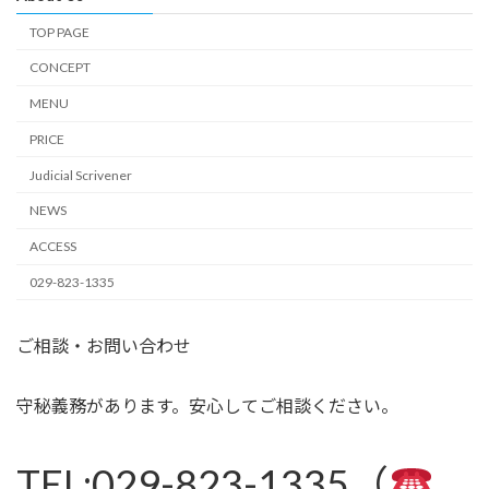
TOP PAGE
CONCEPT
MENU
PRICE
Judicial Scrivener
NEWS
ACCESS
029-823-1335
ご相談・お問い合わせ
守秘義務があります。安心してご相談ください。
TEL:029-823-1335（