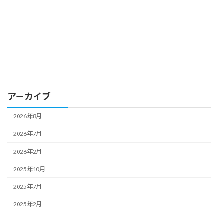
2024-01-06
カテゴリー
Uncategorized
アーカイブ
2026年8月
2026年7月
2026年2月
2025年10月
2025年7月
2025年2月