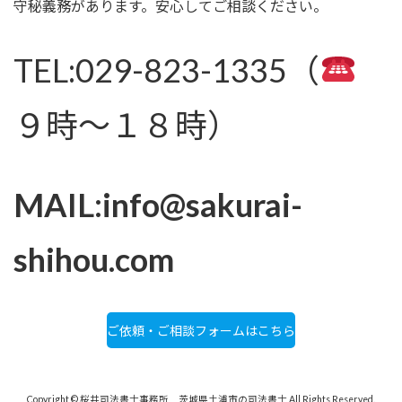
守秘義務があります。安心してご相談ください。
TEL:029-823-1335（
９時～１８時）
MAIL:info@sakurai-
shihou.com
ご依頼・ご相談フォームはこちら
Copyright © 桜井司法書士事務所 茨城県土浦市の司法書士 All Rights Reserved.