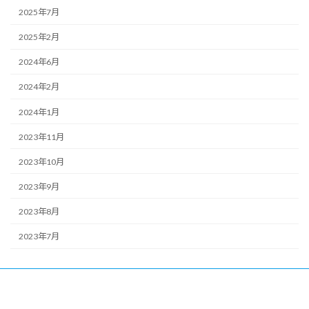
2025年7月
2025年2月
2024年6月
2024年2月
2024年1月
2023年11月
2023年10月
2023年9月
2023年8月
2023年7月